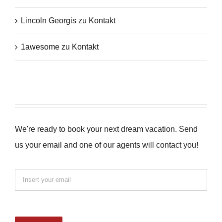
Lincoln Georgis
zu
Kontakt
1awesome
zu
Kontakt
We're ready to book your next dream vacation. Send
us your email and one of our agents will contact you!