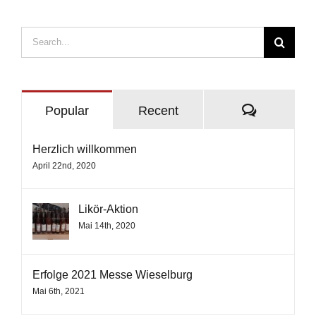
Search
for:
Comment
Popular
Recent
Herzlich willkommen
April 22nd, 2020
Likör-Aktion
Mai 14th, 2020
Erfolge 2021 Messe Wieselburg
Mai 6th, 2021