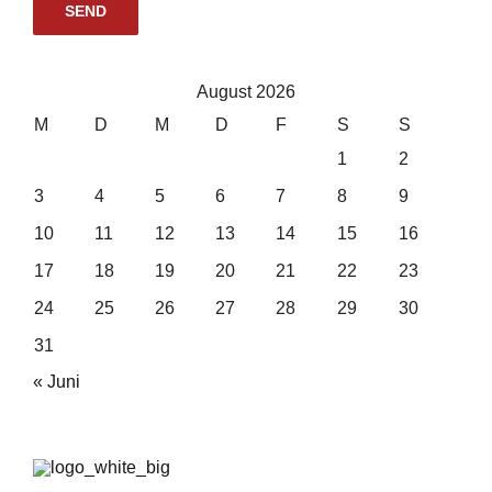
August 2026
M
D
M
D
F
S
S
1
2
3
4
5
6
7
8
9
10
11
12
13
14
15
16
17
18
19
20
21
22
23
24
25
26
27
28
29
30
31
« Juni