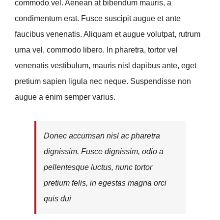
commodo vel. Aenean at bibendum mauris, a
condimentum erat. Fusce suscipit augue et ante
faucibus venenatis. Aliquam et augue volutpat, rutrum
urna vel, commodo libero. In pharetra, tortor vel
venenatis vestibulum, mauris nisl dapibus ante, eget
pretium sapien ligula nec neque. Suspendisse non
augue a enim semper varius.
Donec accumsan nisl ac pharetra
dignissim. Fusce dignissim, odio a
pellentesque luctus, nunc tortor
pretium felis, in egestas magna orci
quis dui