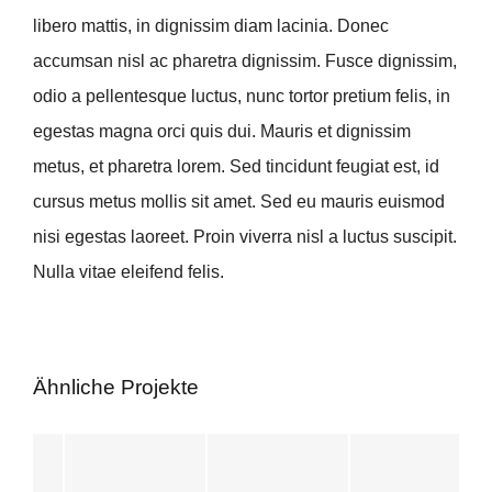
libero mattis, in dignissim diam lacinia. Donec
accumsan nisl ac pharetra dignissim. Fusce dignissim,
odio a pellentesque luctus, nunc tortor pretium felis, in
egestas magna orci quis dui. Mauris et dignissim
metus, et pharetra lorem. Sed tincidunt feugiat est, id
cursus metus mollis sit amet. Sed eu mauris euismod
nisi egestas laoreet. Proin viverra nisl a luctus suscipit.
Nulla vitae eleifend felis.
Ähnliche Projekte