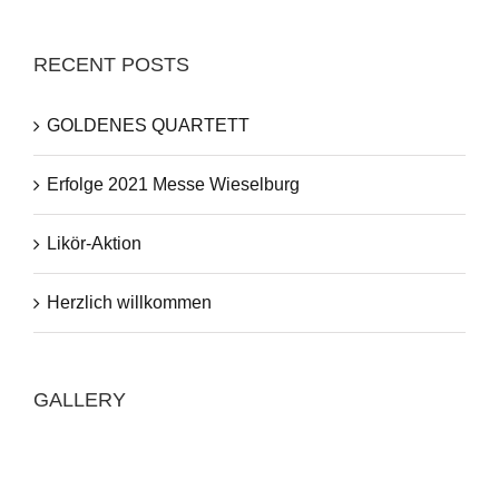
RECENT POSTS
GOLDENES QUARTETT
Erfolge 2021 Messe Wieselburg
Likör-Aktion
Herzlich willkommen
GALLERY