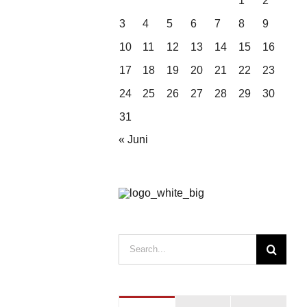
1
2
3
4
5
6
7
8
9
10
11
12
13
14
15
16
17
18
19
20
21
22
23
24
25
26
27
28
29
30
31
« Juni
Search
for: