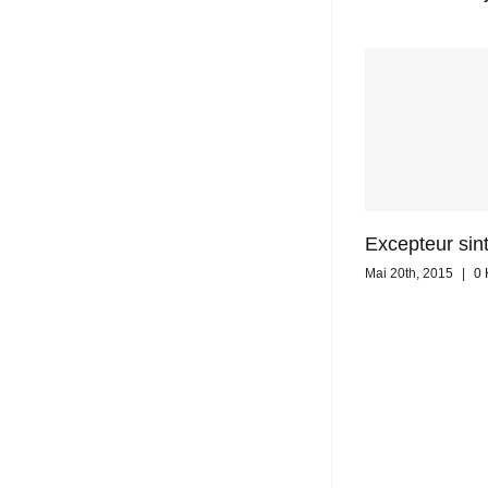
Excepteur sin
Mai 20th, 2015
|
0