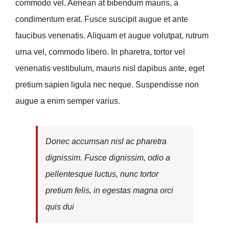
commodo vel. Aenean at bibendum mauris, a
condimentum erat. Fusce suscipit augue et ante
faucibus venenatis. Aliquam et augue volutpat, rutrum
urna vel, commodo libero. In pharetra, tortor vel
venenatis vestibulum, mauris nisl dapibus ante, eget
pretium sapien ligula nec neque. Suspendisse non
augue a enim semper varius.
Donec accumsan nisl ac pharetra
dignissim. Fusce dignissim, odio a
pellentesque luctus, nunc tortor
pretium felis, in egestas magna orci
quis dui