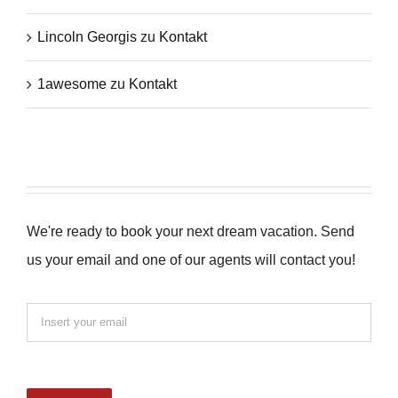
Lincoln Georgis
zu
Kontakt
1awesome
zu
Kontakt
We're ready to book your next dream vacation. Send
us your email and one of our agents will contact you!