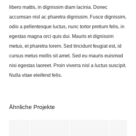
libero mattis, in dignissim diam lacinia. Donec
accumsan nisl ac pharetra dignissim. Fusce dignissim,
odio a pellentesque luctus, nunc tortor pretium felis, in
egestas magna orci quis dui. Mauris et dignissim
metus, et pharetra lorem. Sed tincidunt feugiat est, id
cursus metus mollis sit amet. Sed eu mauris euismod
nisi egestas laoreet. Proin viverra nisl a luctus suscipit.
Nulla vitae eleifend felis.
Ähnliche Projekte