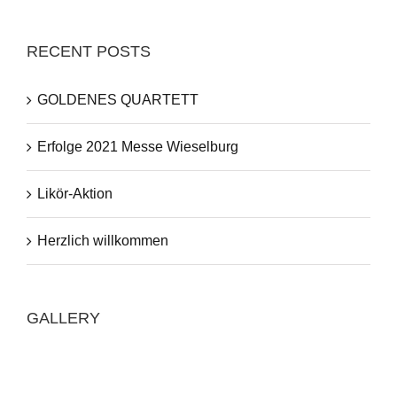
RECENT POSTS
GOLDENES QUARTETT
Erfolge 2021 Messe Wieselburg
Likör-Aktion
Herzlich willkommen
GALLERY