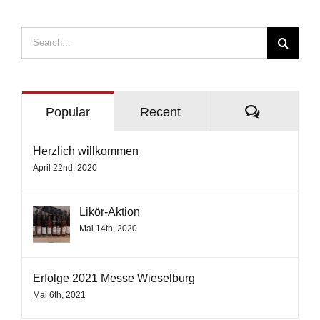
Search
for:
Comment
Popular
Recent
Herzlich willkommen
April 22nd, 2020
Likör-Aktion
Mai 14th, 2020
Erfolge 2021 Messe Wieselburg
Mai 6th, 2021