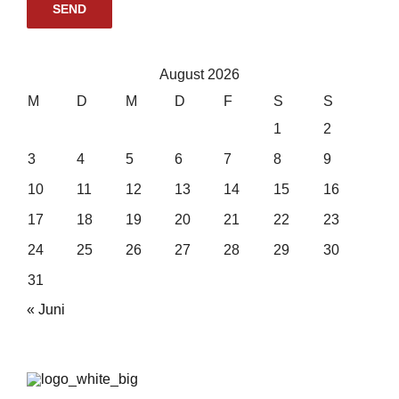
August 2026
M
D
M
D
F
S
S
1
2
3
4
5
6
7
8
9
10
11
12
13
14
15
16
17
18
19
20
21
22
23
24
25
26
27
28
29
30
31
« Juni